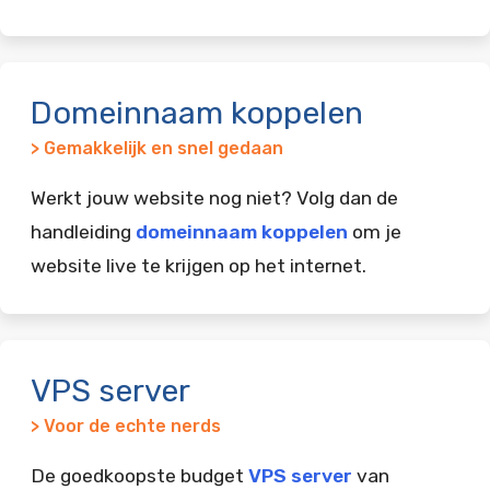
Domeinnaam koppelen
> Gemakkelijk en snel gedaan
Werkt jouw website nog niet? Volg dan de
handleiding
domeinnaam koppelen
om je
website live te krijgen op het internet.
VPS server
> Voor de echte nerds
De goedkoopste budget
VPS server
van