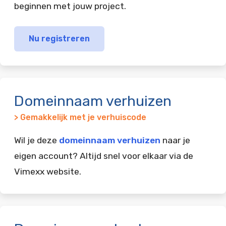
beginnen met jouw project.
Nu registreren
Domeinnaam verhuizen
> Gemakkelijk met je verhuiscode
Wil je deze
domeinnaam verhuizen
naar je
eigen account? Altijd snel voor elkaar via de
Vimexx website.