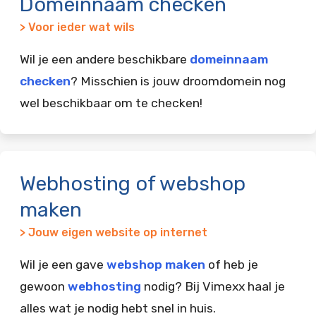
Domeinnaam checken
> Voor ieder wat wils
Wil je een andere beschikbare
domeinnaam
checken
? Misschien is jouw droomdomein nog
wel beschikbaar om te checken!
Webhosting of webshop
maken
> Jouw eigen website op internet
Wil je een gave
webshop maken
of heb je
gewoon
webhosting
nodig? Bij Vimexx haal je
alles wat je nodig hebt snel in huis.