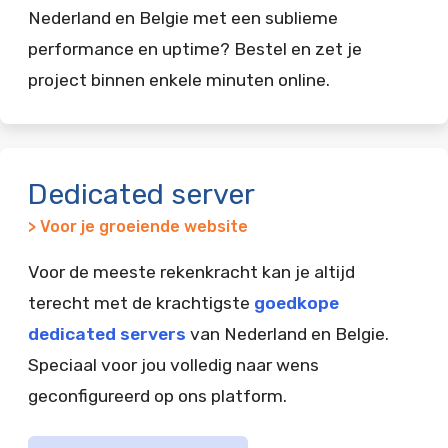
Nederland en Belgie met een sublieme
performance en uptime? Bestel en zet je
project binnen enkele minuten online.
Dedicated server
> Voor je groeiende website
Voor de meeste rekenkracht kan je altijd
terecht met de krachtigste
goedkope
dedicated servers
van Nederland en Belgie.
Speciaal voor jou volledig naar wens
geconfigureerd op ons platform.